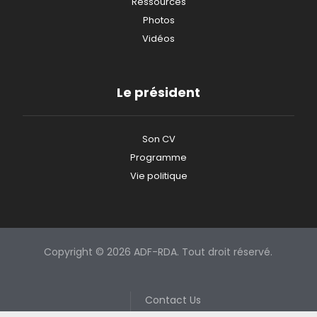
Ressources
Photos
Vidéos
Le président
Son CV
Programme
Vie politique
Copyright © 2026 ADF-RDA. Tout droit réservé.
Contact Us