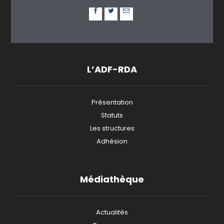
L’ADF-RDA
Présentation
Statuts
Les structures
Adhésion
Médiathèque
Actualités