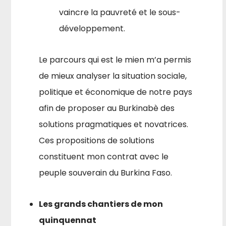
vaincre la pauvreté et le sous-
développement.
Le parcours qui est le mien m’a permis
de mieux analyser la situa­tion sociale,
politique et économique de notre pays
afin de proposer au Burkinabè des
solutions pragmatiques et novatrices.
Ces proposi­tions de solutions
constituent mon contrat avec le
peuple souverain du Burkina Faso.
Les grands chantiers de mon
quinquennat