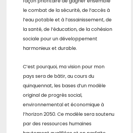
façon prioritaire de gagner ensemble
le combat de la sécu­rité, de l’accès à
l’eau potable et à l’assainissement, de
la santé, de l’éducation, de la cohésion
sociale pour un développement
harmonieux et durable.
C’est pourquoi, ma vision pour mon
pays sera de bâtir, au cours du
quinquennat, les bases d’un modèle
original de progrès social,
environnemental et économique à
l’horizon 2050. Ce modèle sera soutenu
par des ressources humaines