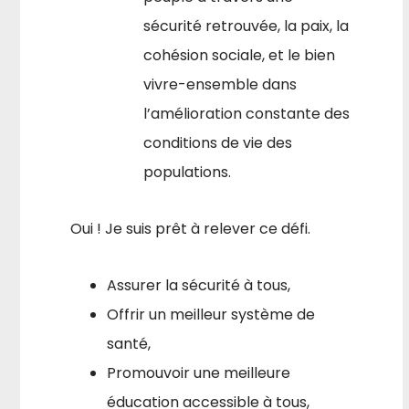
sécurité retrouvée, la paix, la
cohésion sociale, et le bien
vivre-ensemble dans
l’amélioration constante des
conditions de vie des
populations.
Oui ! Je suis prêt à relever ce défi.
Assurer la sécurité à tous,
Offrir un meilleur système de
santé,
Promouvoir une meilleure
éducation accessible à tous,