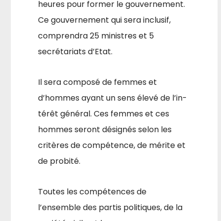
heures pour former le gouvernement.
Ce gouvernement qui sera inclusif,
comprendra 25 ministres et 5
secrétariats d’Etat.
Il sera composé de femmes et
d’hommes ayant un sens élevé de l’in­
térêt général. Ces femmes et ces
hommes seront désignés selon les
critères de compétence, de mérite et
de probité.
Toutes les compétences de
l’ensemble des partis politiques, de la