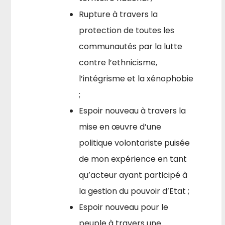
Rupture à travers la
protection de toutes les
communautés par la lutte
contre l’ethnicisme,
l’intégrisme et la xénophobie
;
Espoir nouveau à travers la
mise en œuvre d’une
politique volontariste puisée
de mon expérience en tant
qu’acteur ayant participé à
la gestion du pouvoir d’Etat ;
Espoir nouveau pour le
peuple à travers une