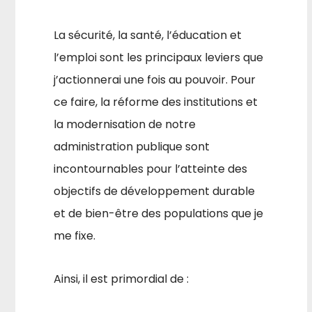
La sécurité, la santé, l’éducation et
l’emploi sont les principaux leviers que
j’actionnerai une fois au pouvoir. Pour
ce faire, la réforme des institutions et
la modernisation de notre
administration publique sont
incontournables pour l’atteinte des
objectifs de développement durable
et de bien-être des populations que je
me fixe.
Ainsi, il est primordial de :