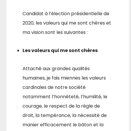
Candidat à l’élection présidentielle de
2020, les valeurs qui me sont chères et
ma vision sont les suivantes :
Les valeurs qui me sont chères
Attaché aux grandes qualités
humaines, je fais miennes les valeurs
cardinales de notre société
notamment l’honnêteté, l’hu­milité, le
courage, le respect de la règle de
droit, la tempérance, la nécessité de
manier efficacement le bâton et la