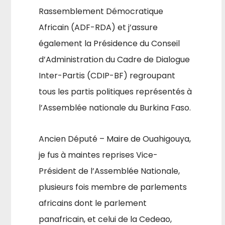
Rassemblement Démocratique
Africain (ADF-RDA) et j’assure
également la Présidence du Conseil
d’Administration du Cadre de Dialogue
Inter-Partis (CDIP-BF) regroupant
tous les partis politiques représentés à
l’Assemblée nationale du Burkina Faso.
Ancien Député – Maire de Ouahigouya,
je fus à maintes reprises Vice-
Président de l’Assemblée Nationale,
plusieurs fois membre de parlements
africains dont le parlement
panafricain, et celui de la Cedeao,