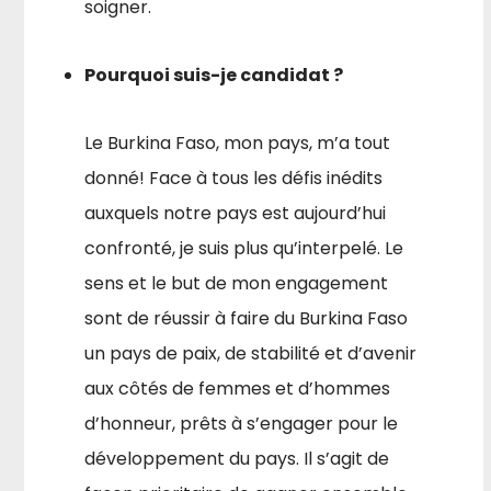
soigner.
Pourquoi suis-je candidat ?
Le Burkina Faso, mon pays, m’a tout
donné! Face à tous les défis inédits
auxquels notre pays est aujourd’hui
confronté, je suis plus qu’interpelé. Le
sens et le but de mon engagement
sont de réussir à faire du Burkina Faso
un pays de paix, de stabilité et d’avenir
aux côtés de femmes et d’hommes
d’honneur, prêts à s’engager pour le
développement du pays. Il s’agit de