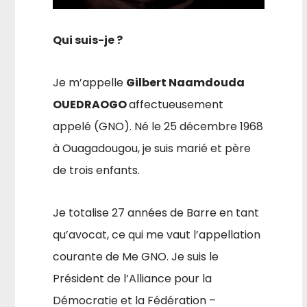
Qui suis-je ?
Je m’appelle
Gilbert Naamdouda
OUEDRAOGO
affectueusement
appelé (GNO). Né le 25 décembre 1968
à Ouaga­dougou, je suis marié et père
de trois enfants.
Je totalise 27 années de Barre en tant
qu’avocat, ce qui me vaut l’appellation
courante de Me GNO. Je suis le
Président de l’Alliance pour la
Démocratie et la Fédération –