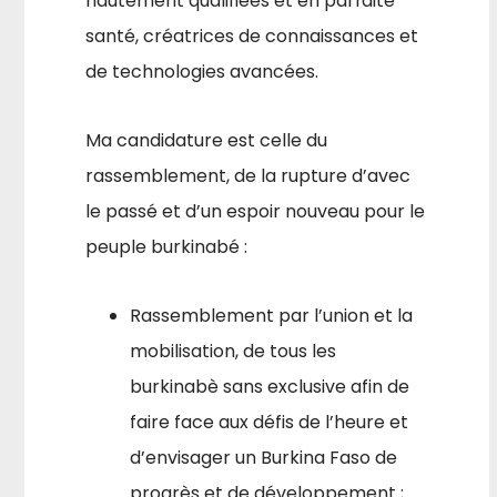
hautement qualifiées et en parfaite
santé, créatrices de connaissances et
de technologies avancées.
Ma candidature est celle du
rassemblement, de la rupture d’avec
le passé et d’un espoir nouveau pour le
peuple burkinabé :
Rassemblement par l’union et la
mobilisation, de tous les
burkinabè sans exclusive afin de
faire face aux défis de l’heure et
d’en­visager un Burkina Faso de
progrès et de développement ;