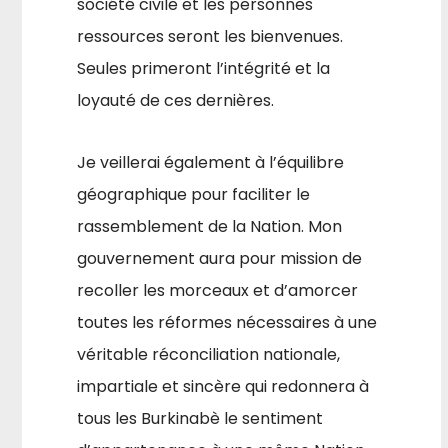
société civile et les personnes
ressources seront les bienvenues.
Seules primeront l’intégrité et la
loyauté de ces dernières.
Je veillerai également à l’équilibre
géographique pour faciliter le
rassemblement de la Nation. Mon
gouvernement aura pour mission de
recoller les morceaux et d’amorcer
toutes les réformes nécessaires à une
véritable réconciliation nationale,
impartiale et sincère qui redonnera à
tous les Burkinabè le sentiment