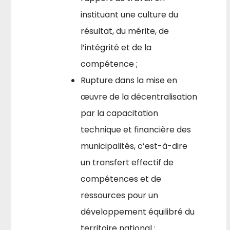
instituant une culture du
résultat, du mérite, de
l’intégrité et de la
compétence ;
Rupture dans la mise en
œuvre de la décentralisation
par la capacitation
technique et financière des
municipalités, c’est-à-dire
un transfert effectif de
compétences et de
ressources pour un
développement équilibré du
territoire national ;