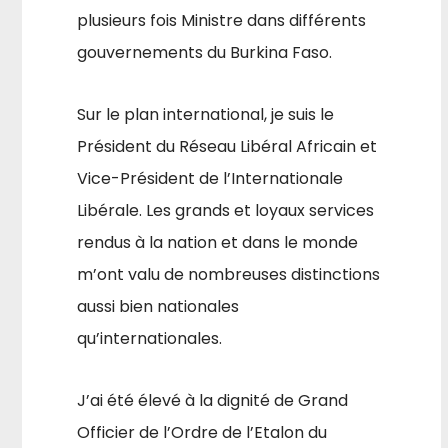
plusieurs fois Ministre dans différents
gouvernements du Burkina Faso.
Sur le plan international, je suis le
Président du Réseau Libéral Af­ricain et
Vice-Président de l’Internationale
Libérale. Les grands et loyaux services
rendus à la nation et dans le monde
m’ont valu de nombreuses distinctions
aussi bien nationales
qu’internationales.
J’ai été élevé à la dignité de Grand
Officier de l’Ordre de l’Etalon du