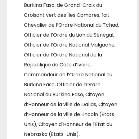
Burkina Faso, de Grand-Croix du
Croisant vert des Îles Comores, fait
Chevalier de l’Ordre National du Tchad,
Officier de l’Ordre du Lion du Sénégal,
Officier de l’Ordre National Malgache,
Officier de l’Ordre National de la
Répub­lique de Côte d’Ivoire,
Commandeur de l’Ordre Nation­al du
Burkina Faso, Officier de l’Ordre
National du Burki­na Faso, Citoyen
d’Honneur de la ville de Dallas, Citoyen
d’Honneur de la ville de Lincoln (Etats-
Unis), Citoyen d’Honneur de l’Etat du
Nebraska (Etats-Unis).