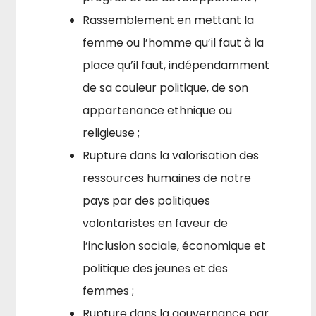
Rassemblement en mettant la
femme ou l’homme qu’il faut à la
place qu’il faut, indépendamment
de sa couleur politique, de son
appartenance ethnique ou
religieuse ;
Rupture dans la valorisation des
ressources humaines de notre
pays par des politiques
volontaristes en faveur de
l’inclusion sociale, économique et
politique des jeunes et des
femmes ;
Rupture dans la gouvernance par