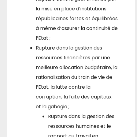
la mise en place d’institutions
républicaines fortes et équilibrées
à même d’assurer la continuité de
l’Etat ;
Rupture dans la gestion des
ressources financières par une
meilleure allocation budgétaire, la
rationalisation du train de vie de
l’Etat, la lutte contre la
corruption, la fuite des capitaux
et la gabegie ;
Rupture dans la gestion des
ressources humaines et le
rapport au travail en