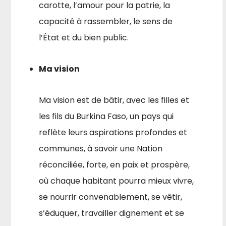
carotte, l’amour pour la patrie, la
capacité à rassembler, le sens de
l’État et du bien public.
Ma vision
Ma vision est de bâtir, avec les filles et
les fils du Burkina Faso, un pays qui
reflète leurs aspirations profondes et
communes, à savoir une Nation
réconciliée, forte, en paix et prospère,
où chaque habitant pourra mieux vivre,
se nourrir convenablement, se vêtir,
s’éduquer, travailler dignement et se