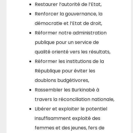
Restaurer l’autorité de l’Etat,
Renforcer la gouvernance, la
démocratie et l’Etat de droit,
Réformer notre administration
publique pour un service de
qualité orienté vers les résultats,
Réformer les institutions de la
République pour éviter les
doublons budgétivores,
Rassembler les Burkinabè à
travers la réconciliation nationale,
Libérer et exploiter le potentiel
insuffisamment exploité des
femmes et des jeunes, fers de