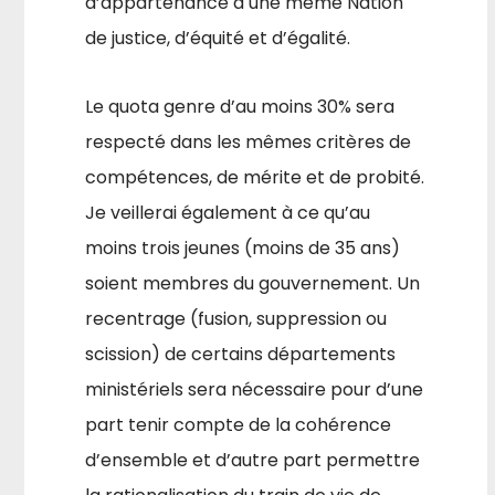
d’appartenance à une même Nation
de justice, d’équi­té et d’égalité.
Le quota genre d’au moins 30% sera
respecté dans les mêmes critères de
compétences, de mérite et de probité.
Je veillerai également à ce qu’au
moins trois jeunes (moins de 35 ans)
soient membres du gou­vernement. Un
recentrage (fusion, suppression ou
scission) de certains départements
ministériels sera nécessaire pour d’une
part tenir compte de la cohérence
d’ensemble et d’autre part permettre