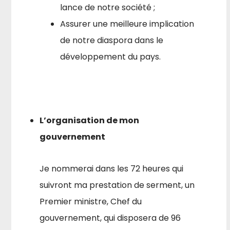
lance de notre société ;
Assurer une meilleure implication
de notre diaspora dans le
développement du pays.
L’organisation de mon
gouvernement
Je nommerai dans les 72 heures qui
suivront ma prestation de serment, un
Premier ministre, Chef du
gouvernement, qui disposera de 96