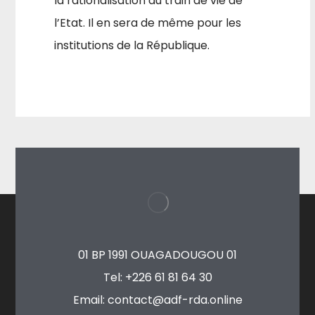
la rationalisation du train de vie de
l’Etat. Il en sera de même pour les
institutions de la République.
01 BP 1991 OUAGADOUGOU 01
Tel: +226 61 81 64 30
Email: contact@adf-rda.online